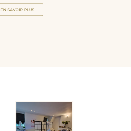
EN SAVOIR PLUS