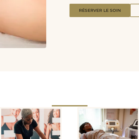
RÉSERVER LE SOIN