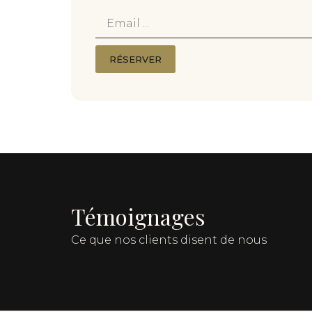
email
RÉSERVER
Témoignages
Ce que nos clients disent de nous