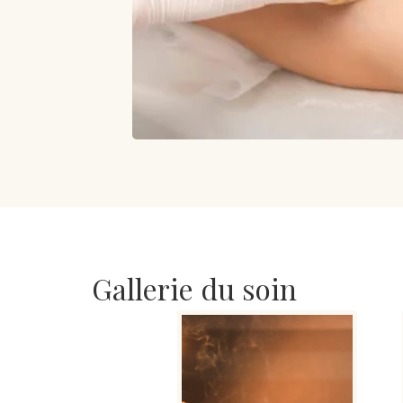
Gallerie du soin