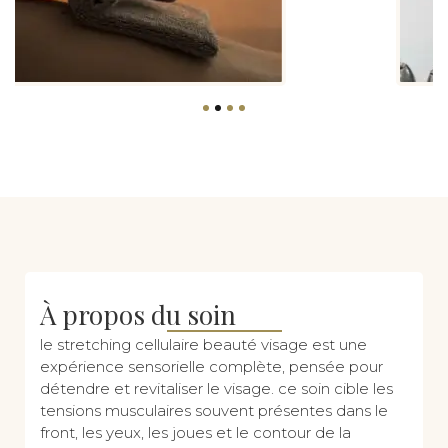
À propos du soin
le stretching cellulaire beauté visage est une
expérience sensorielle complète, pensée pour
détendre et revitaliser le visage. ce soin cible les
tensions musculaires souvent présentes dans le
front, les yeux, les joues et le contour de la