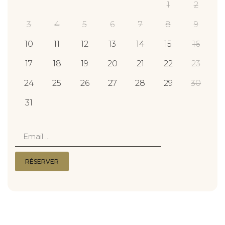
1
2
3
4
5
6
7
8
9
10
11
12
13
14
15
16
17
18
19
20
21
22
23
24
25
26
27
28
29
30
31
email
RÉSERVER