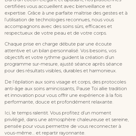
certifiées vous accueillent avec bienveillance et
expertise. Grâce à une parfaite maîtrise des gestes et à
l’utilisation de technologies reconnues, nous vous
accompagnons avec des soins sûrs, efficaces et
respectueux de votre peau et de votre corps.
Chaque prise en charge débute par une écoute
attentive et un bilan personnalisé. Vos besoins, vos
objectifs et votre rythme guident la création d’un
programme sur-mesure, ajusté séance après séance
pour des résultats visibles, durables et harmonieux.
De l’épilation aux soins visage et corps, des protocoles
anti-âge aux soins amincissants, Pause Toi allie tradition
et innovation pour vous offrir une expérience à la fois
performante, douce et profondément relaxante.
Ici, le temps ralentit. Vous profitez d’un moment
privilégié, dans une atmosphère chaleureuse et sereine,
pensée pour vous permettre de vous reconnecter à
vous-même… et repartir rayonnante.