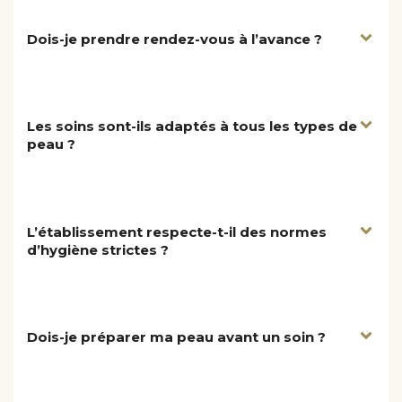
Dois-je prendre rendez-vous à l’avance ?
Les soins sont-ils adaptés à tous les types de
peau ?
L’établissement respecte-t-il des normes
d’hygiène strictes ?
Dois-je préparer ma peau avant un soin ?