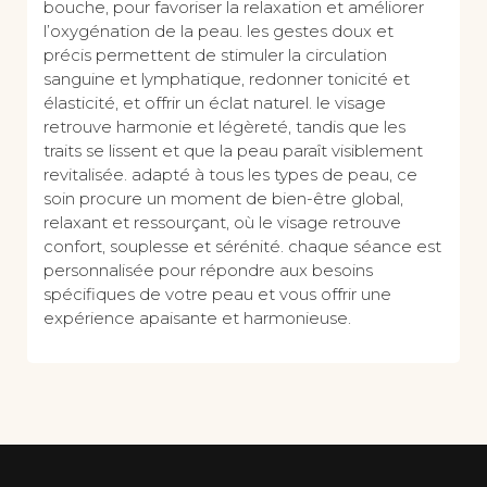
bouche, pour favoriser la relaxation et améliorer
l’oxygénation de la peau. les gestes doux et
précis permettent de stimuler la circulation
sanguine et lymphatique, redonner tonicité et
élasticité, et offrir un éclat naturel. le visage
retrouve harmonie et légèreté, tandis que les
traits se lissent et que la peau paraît visiblement
revitalisée. adapté à tous les types de peau, ce
soin procure un moment de bien-être global,
relaxant et ressourçant, où le visage retrouve
confort, souplesse et sérénité. chaque séance est
personnalisée pour répondre aux besoins
spécifiques de votre peau et vous offrir une
expérience apaisante et harmonieuse.