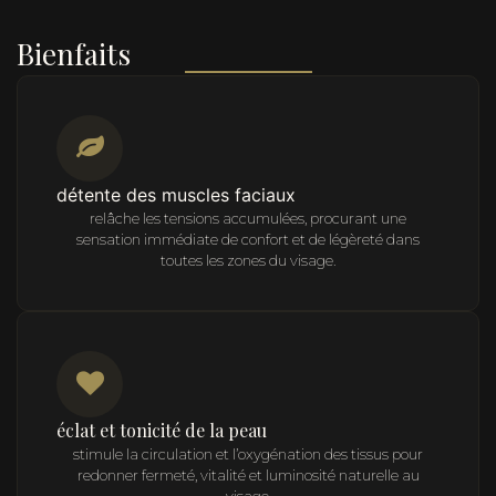
Bienfaits
détente des muscles faciaux
relâche les tensions accumulées, procurant une
sensation immédiate de confort et de légèreté dans
toutes les zones du visage.
éclat et tonicité de la peau
stimule la circulation et l’oxygénation des tissus pour
redonner fermeté, vitalité et luminosité naturelle au
visage.