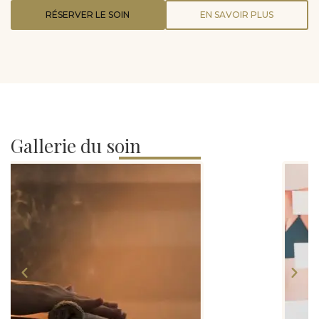
RÉSERVER LE SOIN
EN SAVOIR PLUS
Gallerie du soin