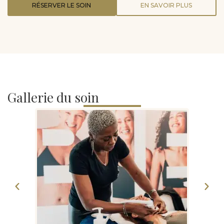
RÉSERVER LE SOIN
EN SAVOIR PLUS
Gallerie du soin