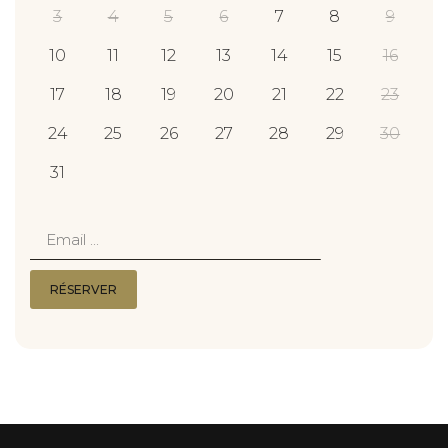
3
4
5
6
7
8
9
10
11
12
13
14
15
16
17
18
19
20
21
22
23
24
25
26
27
28
29
30
31
email
RÉSERVER