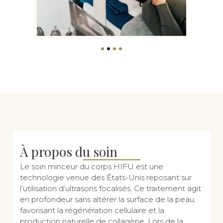
À propos du soin
Le soin minceur du corps HIFU est une
technologie venue des États-Unis reposant sur
l’utilisation d’ultrasons focalisés. Ce traitement agit
en profondeur sans altérer la surface de la peau,
favorisant la régénération cellulaire et la
production naturelle de collagène. Lors de la