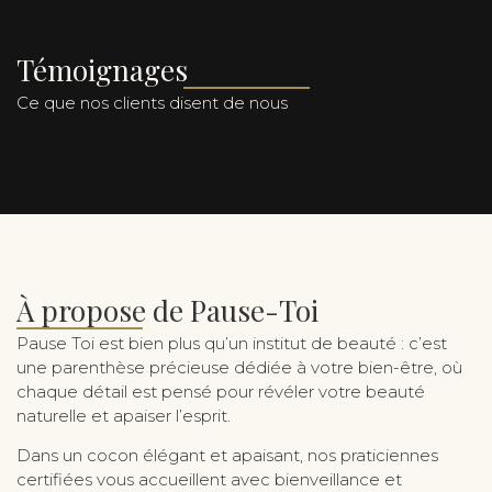
Témoignages
Ce que nos clients disent de nous
À propose de Pause-Toi
Pause Toi est bien plus qu’un institut de beauté : c’est
une parenthèse précieuse dédiée à votre bien-être, où
chaque détail est pensé pour révéler votre beauté
naturelle et apaiser l’esprit.
Dans un cocon élégant et apaisant, nos praticiennes
certifiées vous accueillent avec bienveillance et