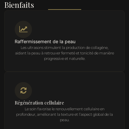
Bienfaits
Raffermissement de la peau
Les ultrasons stimulent la production de collagène,
aidant la peau à retrouver fermeté et tonicité de manière
progressive et naturelle.
Régénération cellulaire
Le soin favorise le renouvellement cellulaire en
profondeur, améliorant la texture et l’aspect global de la
peau.