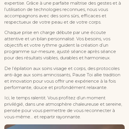
expertise. Grâce à une parfaite maîtrise des gestes et à
l’utilisation de technologies reconnues, nous vous
accompagnons avec des soins sûrs, efficaces et
respectueux de votre peau et de votre corps.
Chaque prise en charge débute par une écoute
attentive et un bilan personnalisé. Vos besoins, vos
objectifs et votre rythme guident la création d’un
programme sur-mesure, ajusté séance après séance
pour des résultats visibles, durables et harmonieux.
De l’épilation aux soins visage et corps, des protocoles
anti-âge aux soins amincissants, Pause Toi allie tradition
et innovation pour vous offrir une expérience à la fois
performante, douce et profondément relaxante.
Ici, le temps ralentit. Vous profitez d’un moment
privilégié, dans une atmosphère chaleureuse et sereine,
pensée pour vous permettre de vous reconnecter à
vous-même… et repartir rayonnante.