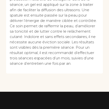
séance, un gel est appliqué sur la zone à traiter
afin de faciliter la diffusion des ultrasons. Une
spatule est ensuite passée sur la peau pour
délivrer l’énergie de manière ciblée et contrôlée.
Ce soin permet de raffermir la peau, d’améliorer
sa tonicité et de lutter contre le relâchement
cutané. Indolore et sans effets secondaires, il ne
nécessite aucune éviction sociale. Les résultats
sont visibles dès la première séance. Pour un
résultat optimal, il est recommandé d’effectuer
trois séances espacées d’un mois, suivies d’une
séance d’entretien une fois par an.