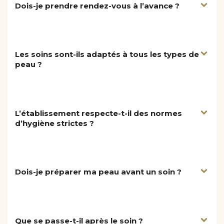
Dois-je prendre rendez-vous à l’avance ?
Les soins sont-ils adaptés à tous les types de
peau ?
L’établissement respecte-t-il des normes
d’hygiène strictes ?
Dois-je préparer ma peau avant un soin ?
Que se passe-t-il après le soin ?