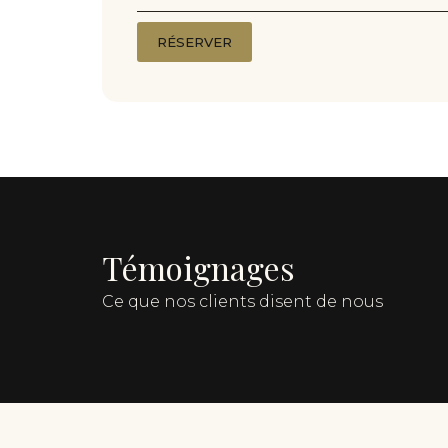
RÉSERVER
Témoignages
Ce que nos clients disent de nous