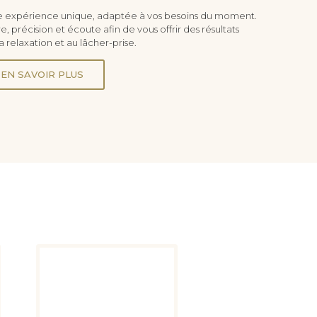
 expérience unique, adaptée à vos besoins du moment.
, précision et écoute afin de vous offrir des résultats
 relaxation et au lâcher-prise.
EN SAVOIR PLUS