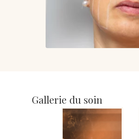
Gallerie du soin