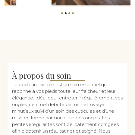
À propos du soin
La pédicure simple est un soin essentiel qui
redonne à vos pieds toute leur fraîcheur et leur
élégance. Idéal pour entretenir régulièrement vos
ongles, ce rituel débute par un nettoyage
minutieux suivi d’un soin des cuticules et d’une
mise en forme harmonieuse des ongles. Les
petites irrégularités sont délicatement corrigées
afin d’obtenir un résultat net et soigné. Nous