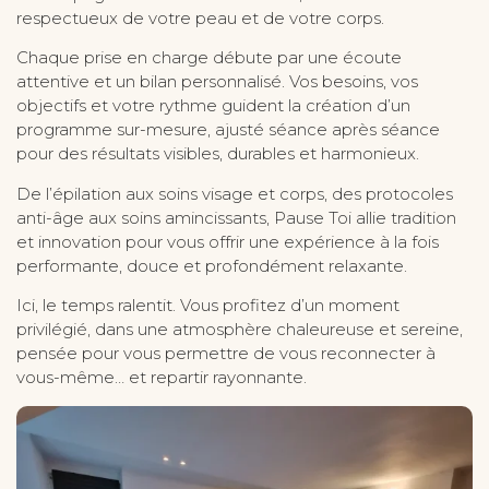
respectueux de votre peau et de votre corps.
Chaque prise en charge débute par une écoute
attentive et un bilan personnalisé. Vos besoins, vos
objectifs et votre rythme guident la création d’un
programme sur-mesure, ajusté séance après séance
pour des résultats visibles, durables et harmonieux.
De l’épilation aux soins visage et corps, des protocoles
anti-âge aux soins amincissants, Pause Toi allie tradition
et innovation pour vous offrir une expérience à la fois
performante, douce et profondément relaxante.
Ici, le temps ralentit. Vous profitez d’un moment
privilégié, dans une atmosphère chaleureuse et sereine,
pensée pour vous permettre de vous reconnecter à
vous-même… et repartir rayonnante.