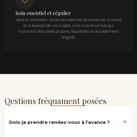
Soin essentiel et régulier
Idéal en entretien, ce service permet de préserver la santé
et la beauté de vos ongles. Une routine simple qui
maintient des pieds propres, équilibrés et durablement
soignés.
Qestions fréquament posées
Dois-je prendre rendez-vous à l’avance ?