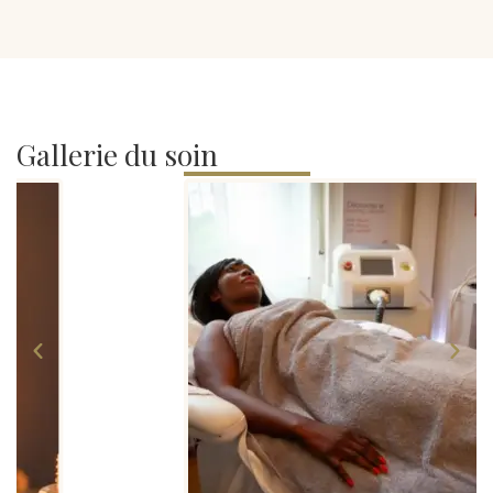
Gallerie du soin