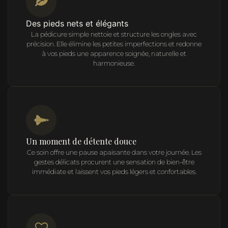
Des pieds nets et élégants
La pédicure simple nettoie et structure les ongles avec
précision. Elle élimine les petites imperfections et redonne
à vos pieds une apparence soignée, naturelle et
harmonieuse.
Un moment de détente douce
Ce soin offre une pause apaisante dans votre journée. Les
gestes délicats procurent une sensation de bien-être
immédiate et laissent vos pieds légers et confortables.