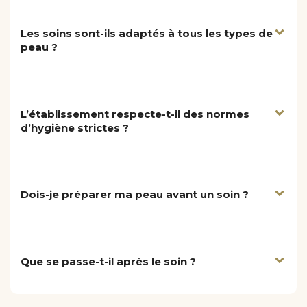
Les soins sont-ils adaptés à tous les types de
peau ?
L’établissement respecte-t-il des normes
d’hygiène strictes ?
Dois-je préparer ma peau avant un soin ?
Que se passe-t-il après le soin ?