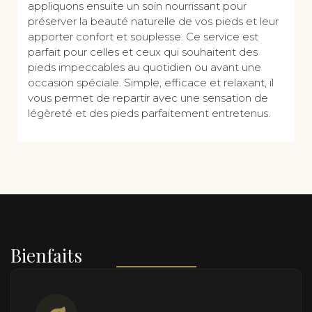
appliquons ensuite un soin nourrissant pour
préserver la beauté naturelle de vos pieds et leur
apporter confort et souplesse. Ce service est
parfait pour celles et ceux qui souhaitent des
pieds impeccables au quotidien ou avant une
occasion spéciale. Simple, efficace et relaxant, il
vous permet de repartir avec une sensation de
légèreté et des pieds parfaitement entretenus.
Bienfaits