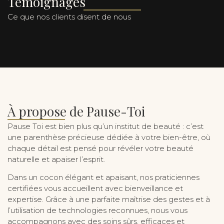
Témoignages
Ce que nos clients disent de nous
À propose de Pause-Toi
Pause Toi est bien plus qu’un institut de beauté : c’est
une parenthèse précieuse dédiée à votre bien-être, où
chaque détail est pensé pour révéler votre beauté
naturelle et apaiser l’esprit.
Dans un cocon élégant et apaisant, nos praticiennes
certifiées vous accueillent avec bienveillance et
expertise. Grâce à une parfaite maîtrise des gestes et à
l’utilisation de technologies reconnues, nous vous
accompagnons avec des soins sûrs, efficaces et