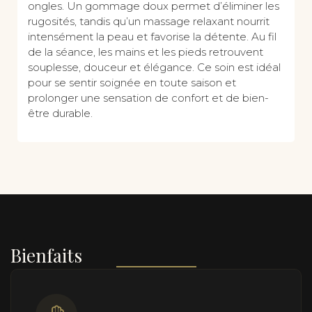
ongles. Un gommage doux permet d’éliminer les
rugosités, tandis qu’un massage relaxant nourrit
intensément la peau et favorise la détente. Au fil
de la séance, les mains et les pieds retrouvent
souplesse, douceur et élégance. Ce soin est idéal
pour se sentir soignée en toute saison et
prolonger une sensation de confort et de bien-
être durable.
Bienfaits