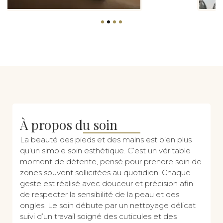
À propos du soin
La beauté des pieds et des mains est bien plus
qu’un simple soin esthétique. C’est un véritable
moment de détente, pensé pour prendre soin de
zones souvent sollicitées au quotidien. Chaque
geste est réalisé avec douceur et précision afin
de respecter la sensibilité de la peau et des
ongles. Le soin débute par un nettoyage délicat
suivi d’un travail soigné des cuticules et des