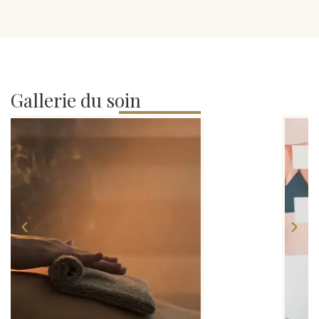
Gallerie du soin