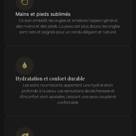
Mains et pieds sublimés
Ce soin embellit les ongles et améliore l’aspect général
des mains et des pieds. La peau est plus douce, les ongles
sont nets et soignés pour un rendu élégant et naturel.
Hydratation et confort durable
Les soins nourrissants apportent une hydratation
profonde à la peau. Les sensations de sécheresse et
d’inconfort sont apaisées, laissant une peau souple et
confortable.