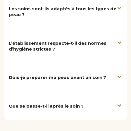
Les soins sont-ils adaptés à tous les types de
peau ?
L’établissement respecte-t-il des normes
d’hygiène strictes ?
Dois-je préparer ma peau avant un soin ?
Que se passe-t-il après le soin ?