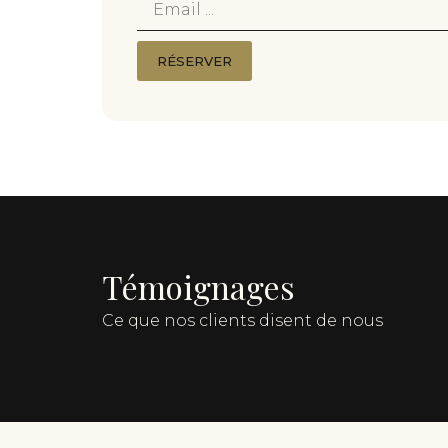
RÉSERVER
Témoignages
Ce que nos clients disent de nous