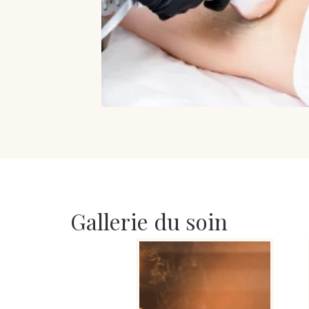
Gallerie du soin