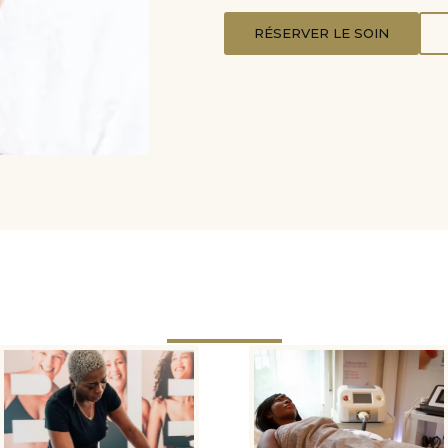
RÉSERVER LE SOIN