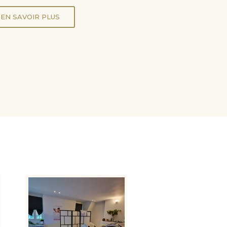
EN SAVOIR PLUS