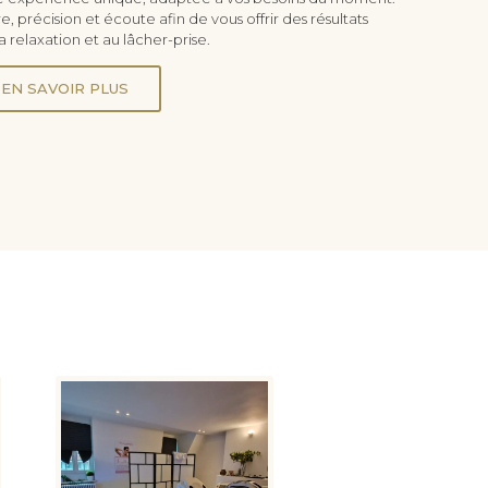
, précision et écoute afin de vous offrir des résultats
 relaxation et au lâcher-prise.
EN SAVOIR PLUS