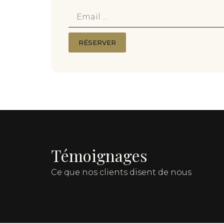
email
RÉSERVER
Témoignages
Ce que nos clients disent de nous