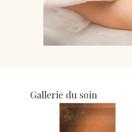
Gallerie du soin